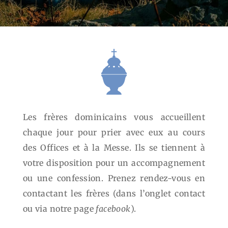
Les frères dominicains vous accueillent
chaque jour pour prier avec eux au cours
des Offices et à la Messe. Ils se tiennent à
votre disposition pour un accompagnement
ou une confession. Prenez rendez-vous en
contactant les frères (dans l’onglet contact
ou via notre page
facebook
).