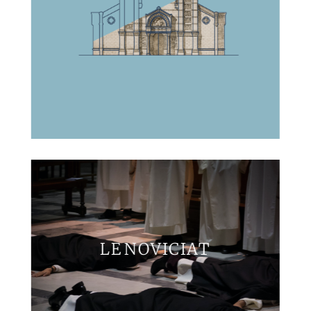
LE NOVICIAT