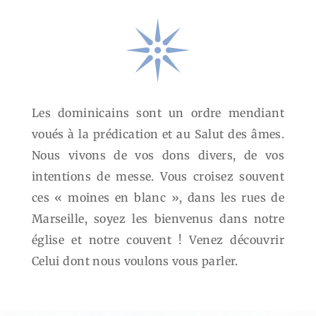
Les dominicains sont un ordre mendiant
voués à la prédication et au Salut des âmes.
Nous vivons de vos dons divers, de vos
intentions de messe. Vous croisez souvent
ces « moines en blanc », dans les rues de
Marseille, soyez les bienvenus dans notre
église et notre couvent ! Venez découvrir
Celui dont nous voulons vous parler.