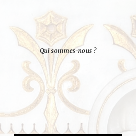
Qui sommes-nous ?