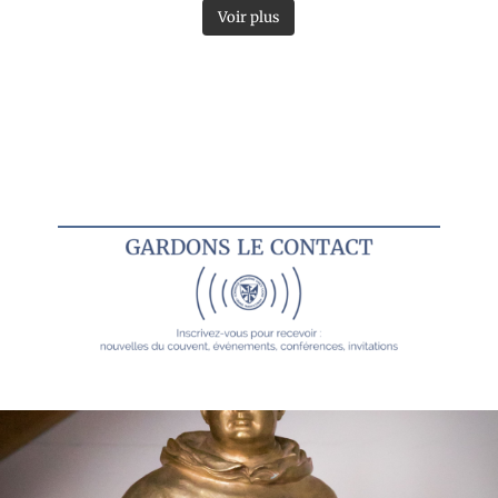
Voir plus