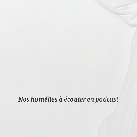
Nos homélies à écouter en podcast