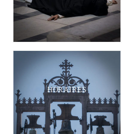
HORAIRES