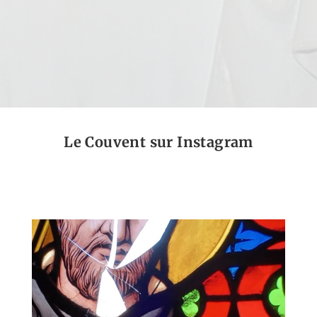
Le Couvent sur Instagram