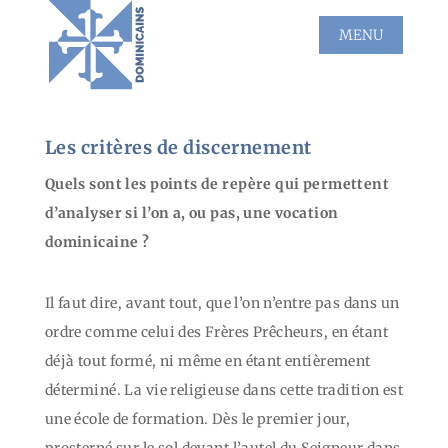
Les critères de discernement
Quels sont les points de repère qui permettent
d’analyser si l’on a, ou pas, une vocation
dominicaine ?
Il faut dire, avant tout, que l’on n’entre pas dans un
ordre comme celui des Frères Prêcheurs, en étant
déjà tout formé, ni même en étant entièrement
déterminé. La vie religieuse dans cette tradition est
une école de formation. Dès le premier jour,