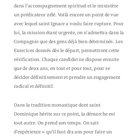
dans l’accompagnement spirituel et le ministère
un prédicateur zélé. Voilà encore un point de vue
avec lequel saint Ignace a voulu faire rupture. Pour
lui, la mission étant urgente, on n’admettra dans la
Compagnie que des gens déjà bien déterminés. Les
Exercices donnés dès le départ, permettront cette
vérification. Chaque candidat ne dispose ensuite
que de deux ans, en tout et pour tout, pour se
décider définitivement et prendre un engagement
radical et définitif.
Dans la tradition monastique dont saint
Dominique hérite sur ce point, la démarche est
tout autre. On prend son temps. On sait
d’expérience « qu’il faut dix ans pour faire un