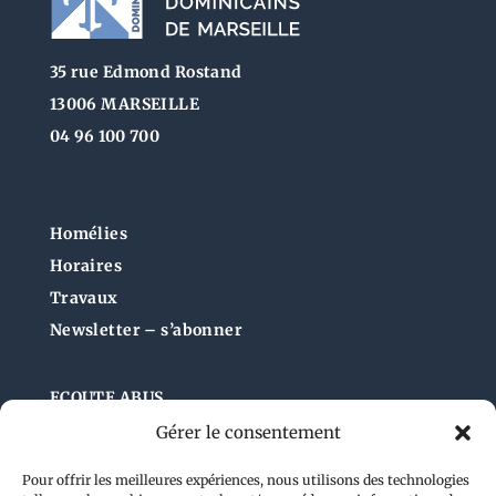
35 rue Edmond Rostand
13006 MARSEILLE
04 96 100 700
Homélies
Horaires
Travaux
Newsletter – s’abonner
ECOUTE ABUS
Gérer le consentement
Pour offrir les meilleures expériences, nous utilisons des technologies
Administration du site