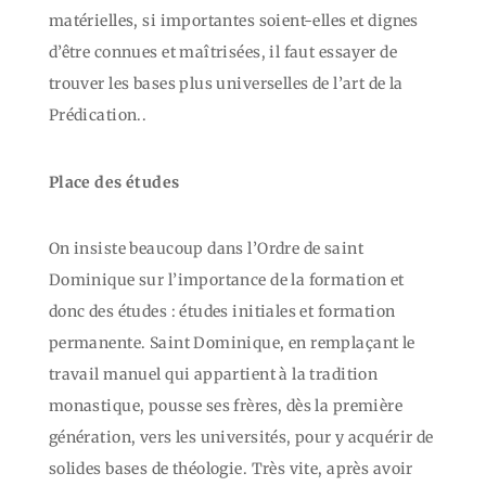
matérielles, si importantes soient-elles et dignes
d’être connues et maîtrisées, il faut essayer de
trouver les bases plus universelles de l’art de la
Prédication..
Place des études
On insiste beaucoup dans l’Ordre de saint
Dominique sur l’importance de la formation et
donc des études : études initiales et formation
permanente. Saint Dominique, en remplaçant le
travail manuel qui appartient à la tradition
monastique, pousse ses frères, dès la première
génération, vers les universités, pour y acquérir de
solides bases de théologie. Très vite, après avoir