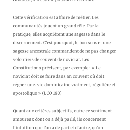
Cette vérification est affaire de métier. Les
communautés jouent un grand rôle. Par la
pratique, elles acquièrent une sagesse dans le
discernement. C’est pourquoi, le bon sens et une
sagesse ancestrale commandent de ne pas changer
volontiers de couvent de noviciat. Les
Constitutions précisent, par exemple : « Le
noviciat doit se faire dans an couvent où doit
régner une. vie dominicaine vraiment, régulière et
apostolique » (
LCO
180)
Quant aux critères subjectifs, outre ce sentiment
amoureux dont on a déjà parlé, ils concernent
l’intuition que l’on a de part et d’autre, qu’on