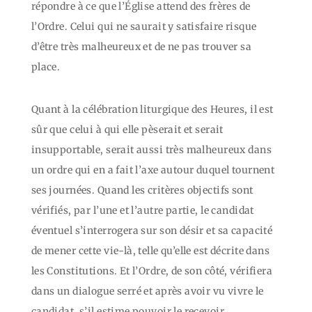
répondre à ce que l’Église attend des frères de
l’Ordre. Celui qui ne saurait y satisfaire risque
d’être très malheureux et de ne pas trouver sa
place.
Quant à la célébration liturgique des Heures, il est
sûr que celui à qui elle pèserait et serait
insupportable, serait aussi très malheureux dans
un ordre qui en a fait l’axe autour duquel tournent
ses journées. Quand les critères objectifs sont
vérifiés, par l’une et l’autre partie, le candidat
éventuel s’interrogera sur son désir et sa capacité
de mener cette vie-là, telle qu’elle est décrite dans
les Constitutions. Et l’Ordre, de son côté, vérifiera
dans un dialogue serré et après avoir vu vivre le
candidat, s’il estime pouvoir le recevoir.