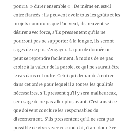
pourra » durer ensemble « . De même en est-il
entre fiancés : ils peuvent avoir tous les goûts et les
projets communs que l’on veut, ils peuvent se
désirer avec force, s’ils pressentent qu’ils ne
pourront pas se supporter à la longue, ils seront
sages de ne pas s’engager. La parole donnée ne
peut se reprendre facilement, à moins de ne pas
croire à la valeur de la parole, ce qui ne saurait être
le cas dans cet ordre. Celui qui demande à entrer
dans cet ordre pour lequel il a toutes les qualités
nécessaires, s’il pressent qu’il y sera malheureux,
sera sage de ne pas aller plus avant. C’est aussi ce
que doivent conclure les responsables du
discernement. S’ils pressentent qu’il ne sera pas
possible de vivre avec ce candidat, étant donné ce