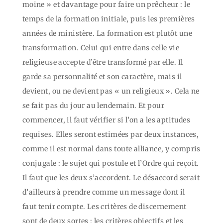
moine » et davantage pour faire un prêcheur : le
temps de la formation initiale, puis les premières
années de ministère. La formation est plutôt une
transformation. Celui qui entre dans celle vie
religieuse accepte d’être transformé par elle. Il
garde sa personnalité et son caractère, mais il
devient, ou ne devient pas « un religieux ». Cela ne
se fait pas du jour au lendemain. Et pour
commencer, il faut vérifier si l’on a les aptitudes
requises. Elles seront estimées par deux instances,
comme il est normal dans toute alliance, y compris
conjugale : le sujet qui postule et l’Ordre qui reçoit.
Il faut que les deux s’accordent. Le désaccord serait
d’ailleurs à prendre comme un message dont il
faut tenir compte. Les critères de discernement
sont de deux sortes : les critères objectifs et les