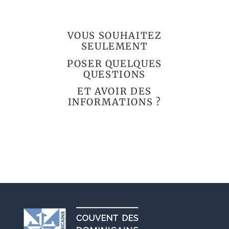
VOUS SOUHAITEZ
SEULEMENT
POSER QUELQUES
QUESTIONS
ET AVOIR DES
INFORMATIONS ?