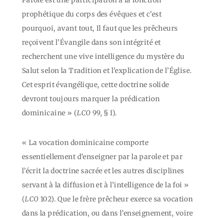
prophétique du corps des évêques et c’est
pourquoi, avant tout, Il faut que les prêcheurs
reçoivent l’Évangile dans son intégrité et
recherchent une vive intelligence du mystère du
Salut selon la Tradition et l’explication de l’Église.
Cet esprit évangélique, cette doctrine solide
devront toujours marquer la prédication
dominicaine » (
LCO
99, § I).
« La vocation dominicaine comporte
essentiellement d’enseigner par la parole et par
l’écrit la doctrine sacrée et les autres disciplines
servant à la diffusion et à l’intelligence de la foi »
(
LCO
102). Que le frère prêcheur exerce sa vocation
dans la prédication, ou dans l’enseignement, voire