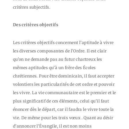
critères subjectifs.
Des critères objectifs
Les critères objectifs concernent l’aptitude à vivre
les diverses composantes de l’Ordre. Il est clair
qu’on ne demande pas au futur chartreux les
mêmes aptitudes qu’à un frère des Écoles
chrétiennes. Pour être dominicain, il faut accepter
volontiers les particularités de cet ordre et pouvoir
les vivre. La vie communautaire est le premier et le
plus significatif de ces éléments, celui qu’il faut
énoncer dès le départ, car il faudra le vivre toute la
vie. De même pour les trois vœux . Quant au désir
d’annoncer l’Évangile, il est non moins