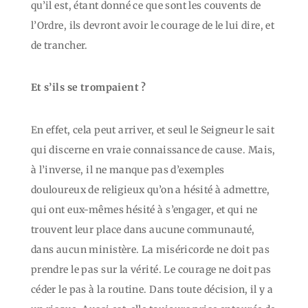
qu’il est, étant donné ce que sont les couvents de
l’Ordre, ils devront avoir le courage de le lui dire, et
de trancher.
Et s’ils se trompaient ?
En effet, cela peut arriver, et seul le Seigneur le sait
qui discerne en vraie connaissance de cause. Mais,
à l’inverse, il ne manque pas d’exemples
douloureux de religieux qu’on a hésité à admettre,
qui ont eux-mêmes hésité à s’engager, et qui ne
trouvent leur place dans aucune communauté,
dans aucun ministère. La miséricorde ne doit pas
prendre le pas sur la vérité. Le courage ne doit pas
céder le pas à la routine. Dans toute décision, il y a