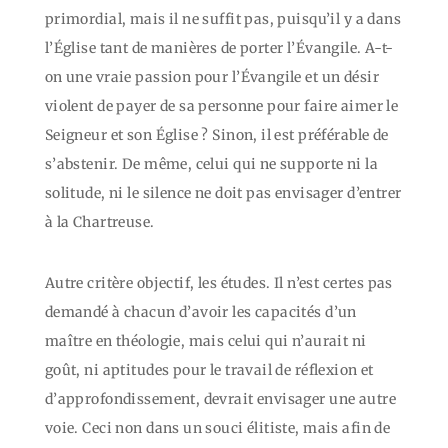
primordial, mais il ne suffit pas, puisqu’il y a dans
l’Église tant de manières de porter l’Évangile. A-t-
on une vraie passion pour l’Évangile et un désir
violent de payer de sa personne pour faire aimer le
Seigneur et son Église ? Sinon, il est préférable de
s’abstenir. De même, celui qui ne supporte ni la
solitude, ni le silence ne doit pas envisager d’entrer
à la Chartreuse.
Autre critère objectif, les études. Il n’est certes pas
demandé à chacun d’avoir les capacités d’un
maître en théologie, mais celui qui n’aurait ni
goût, ni aptitudes pour le travail de réflexion et
d’approfondissement, devrait envisager une autre
voie. Ceci non dans un souci élitiste, mais afin de