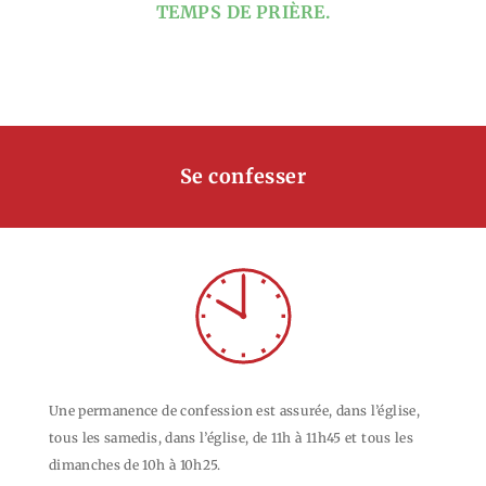
TEMPS DE PRIÈRE.
Se confesser
Une permanence de confession est assurée, dans l’église,
tous les samedis, dans l’église, de 11h à 11h45 et tous les
dimanches de 10h à 10h25.