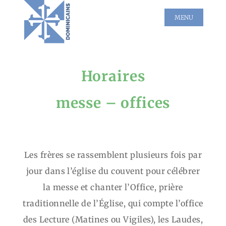
Horaires
messe – offices
Les frères se rassemblent plusieurs fois par
jour dans l’église du couvent pour célébrer
la messe et chanter l’Office, prière
traditionnelle de l’Église, qui compte l’office
des Lecture (Matines ou Vigiles), les Laudes,