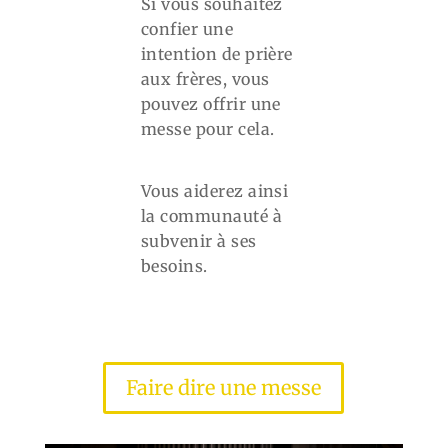
Si vous souhaitez
confier une
intention de prière
aux frères, vous
pouvez offrir une
messe pour cela.
Vous aiderez ainsi
la communauté à
subvenir à ses
besoins.
Faire dire une messe