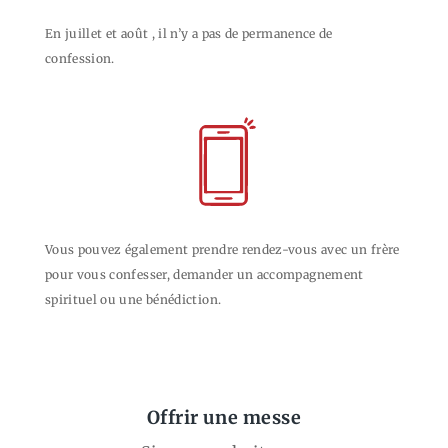
En juillet et août , il n’y a pas de permanence de
confession.
Vous pouvez également prendre rendez-vous avec un frère
pour vous confesser, demander un accompagnement
spirituel ou une bénédiction.
Offrir une messe