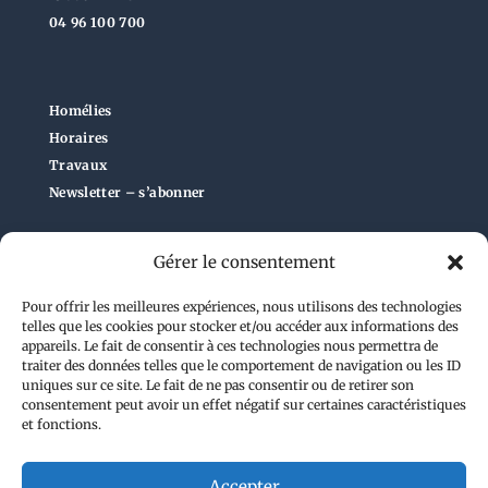
04 96 100 700
Homélies
Horaires
Travaux
Newsletter – s’abonner
ECOUTE ABUS
Gérer le consentement
Pour offrir les meilleures expériences, nous utilisons des technologies
telles que les cookies pour stocker et/ou accéder aux informations des
Administration du site
appareils. Le fait de consentir à ces technologies nous permettra de
traiter des données telles que le comportement de navigation ou les ID
uniques sur ce site. Le fait de ne pas consentir ou de retirer son
consentement peut avoir un effet négatif sur certaines caractéristiques
et fonctions.
Accepter