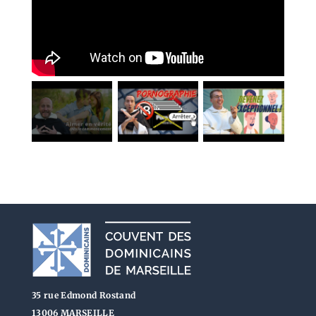
35 rue Edmond Rostand
13006 MARSEILLE