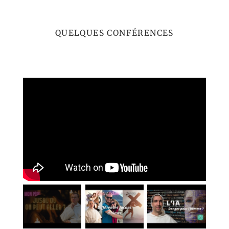
QUELQUES CONFÉRENCES