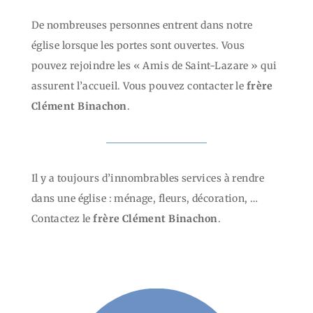
De nombreuses personnes entrent dans notre
église lorsque les portes sont ouvertes. Vous
pouvez rejoindre les « Amis de Saint-Lazare » qui
assurent l’accueil. Vous pouvez contacter le
frère
Clément Binachon
.
Il y a toujours d’innombrables services à rendre
dans une église : ménage, fleurs, décoration, …
Contactez le
frère Clément Binachon
.