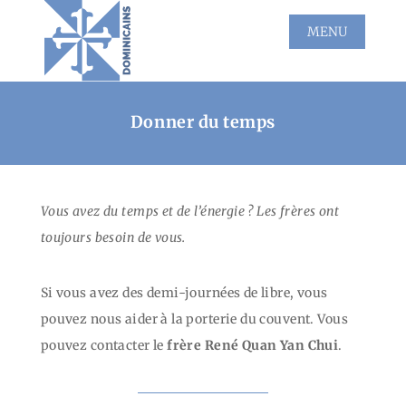
Donner du temps
Vous avez du temps et de l’énergie ? Les frères ont
toujours besoin de vous.
Si vous avez des demi-journées de libre, vous
pouvez nous aider à la porterie du couvent. Vous
pouvez contacter le
frère René Quan Yan Chui
.