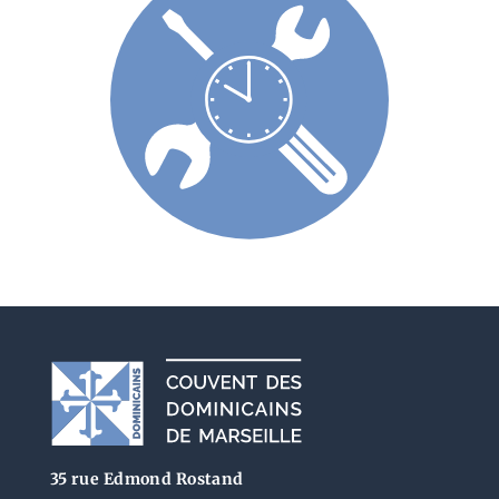
35 rue Edmond Rostand