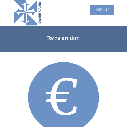
Faire un don