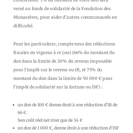
versé au fonds de solidarité de la Fondation des
Monastères, pour aider d’autres communautés en
difficulté.
Pour les particuliers, compte tenu des réductions
fiscales en vigueur à ce jour (66% du montant du
don dans la limite de 20% du revenu imposable
pour l’impôt sur le revenu ou IR, et 75% du
montant du don dans la limite de 50 000 € pour
l’impôt de solidarité sur la fortune ou ISF) :
un don de 100 € donne droit à une réduction d’IR de
66 €.
Son coût réel net n’est que de 34 €
un don de 1 000 €, donne droit à une réduction d’ISF