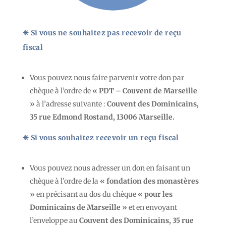
❈ Si vous ne souhaitez pas recevoir de reçu
fiscal
Vous pouvez nous faire parvenir votre don par
chèque à l’ordre de
« PDT – Couvent de Marseille
»
à l’adresse suivante :
Couvent des Dominicains,
35 rue Edmond Rostand, 13006 Marseille.
❈ Si vous souhaitez recevoir un reçu fiscal
Vous pouvez nous adresser un don en faisant un
chèque à l’ordre de la
«
fondation des monastères
»
en précisant au dos du chèque
« pour les
Dominicains de Marseille »
et en envoyant
l’enveloppe au
Couvent des Dominicains, 35 rue