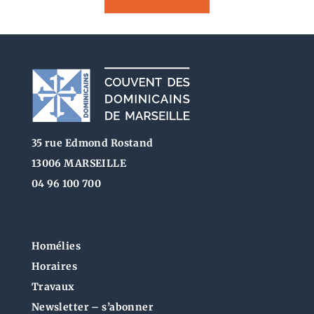
35 rue Edmond Rostand
13006 MARSEILLE
04 96 100 700
Homélies
Horaires
Travaux
Newsletter – s’abonner