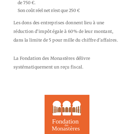
de 750 €.
Son coût réel net n’est que 250 €
Les dons des entreprises donnent lieu à une
réduction d’impôt égale à 60% de leur montant,
dans la limite de 5 pour mille du chiffre d’affaires.
La Fondation des Monastères délivre
systématiquement un reçu fiscal.