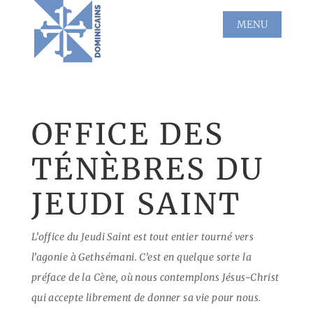
OFFICE DES
TÉNÈBRES DU
JEUDI SAINT
L’office du Jeudi Saint est tout entier tourné vers
l’agonie à Gethsémani. C’est en quelque sorte la
préface de la Cène, où nous contemplons Jésus-Christ
qui accepte librement de donner sa vie pour nous.