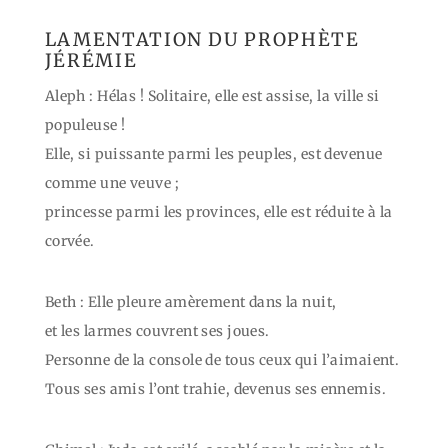
LAMENTATION DU PROPHÈTE
JÉRÉMIE
Aleph : Hélas ! Solitaire, elle est assise, la ville si
populeuse !
Elle, si puissante parmi les peuples, est devenue
comme une veuve ;
princesse parmi les provinces, elle est réduite à la
corvée.
Beth : Elle pleure amèrement dans la nuit,
et les larmes couvrent ses joues.
Personne de la console de tous ceux qui l’aimaient.
Tous ses amis l’ont trahie, devenus ses ennemis.