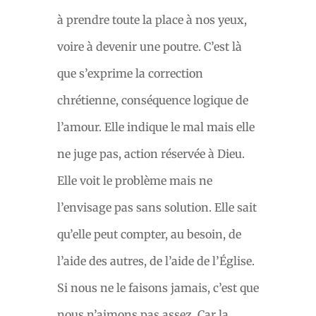
à prendre toute la place à nos yeux,
voire à devenir une poutre. C’est là
que s’exprime la correction
chrétienne, conséquence logique de
l’amour. Elle indique le mal mais elle
ne juge pas, action réservée à Dieu.
Elle voit le problème mais ne
l’envisage pas sans solution. Elle sait
qu’elle peut compter, au besoin, de
l’aide des autres, de l’aide de l’Église.
Si nous ne le faisons jamais, c’est que
nous n’aimons pas assez. Car la