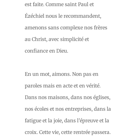
est faite. Comme saint Paul et
Ézéchiel nous le recommandent,
amenons sans complexe nos frères
au Christ, avec simplicité et
confiance en Dieu.
En un mot, aimons. Non pas en
paroles mais en acte et en vérité.
Dans nos maisons, dans nos églises,
nos écoles et nos entreprises, dans la
fatigue et la joie, dans l’épreuve et la
croix. Cette vie, cette rentrée passera.