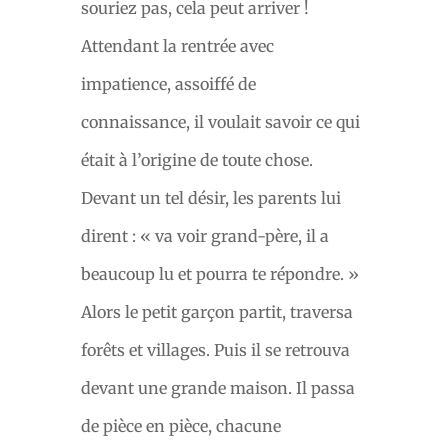
souriez pas, cela peut arriver !
Attendant la rentrée avec
impatience, assoiffé de
connaissance, il voulait savoir ce qui
était à l’origine de toute chose.
Devant un tel désir, les parents lui
dirent : « va voir grand-père, il a
beaucoup lu et pourra te répondre. »
Alors le petit garçon partit, traversa
forêts et villages. Puis il se retrouva
devant une grande maison. Il passa
de pièce en pièce, chacune