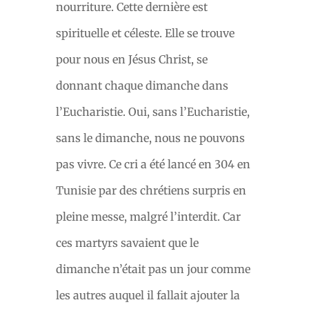
nourriture. Cette dernière est
spirituelle et céleste. Elle se trouve
pour nous en Jésus Christ, se
donnant chaque dimanche dans
l’Eucharistie. Oui, sans l’Eucharistie,
sans le dimanche, nous ne pouvons
pas vivre. Ce cri a été lancé en 304 en
Tunisie par des chrétiens surpris en
pleine messe, malgré l’interdit. Car
ces martyrs savaient que le
dimanche n’était pas un jour comme
les autres auquel il fallait ajouter la