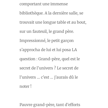
comportant une immense
bibliothèque. A la dernière salle, se
trouvait une longue table et au bout,
sur un fauteuil, le grand père.
Impressionné, le petit garçon
s’approcha de lui et lui posa LA
question : Grand-père, quel est le
secret de l’univers ? Le secret de
l’univers … c’est … j’aurais dû le
noter !
Pauvre grand-père, tant d’efforts