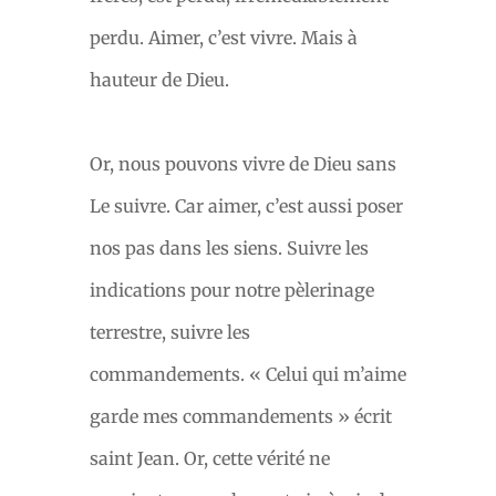
perdu. Aimer, c’est vivre. Mais à
hauteur de Dieu.
Or, nous pouvons vivre de Dieu sans
Le suivre. Car aimer, c’est aussi poser
nos pas dans les siens. Suivre les
indications pour notre pèlerinage
terrestre, suivre les
commandements. « Celui qui m’aime
garde mes commandements » écrit
saint Jean. Or, cette vérité ne