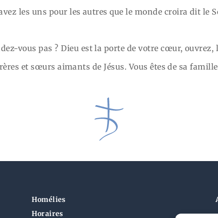
vez les uns pour les autres que le monde croira dit le S
z-vous pas ? Dieu est la porte de votre cœur, ouvrez, l
s frères et sœurs aimants de Jésus. Vous êtes de sa famille
Homélies
Horaires