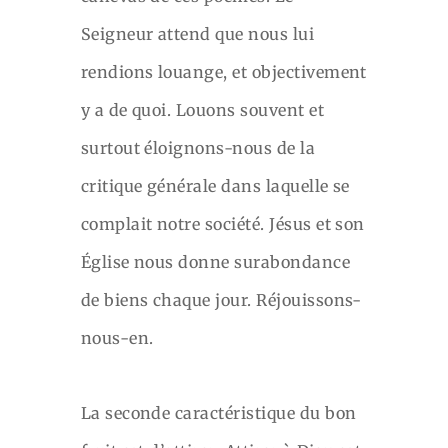
Seigneur attend que nous lui
rendions louange, et objectivement
y a de quoi. Louons souvent et
surtout éloignons-nous de la
critique générale dans laquelle se
complait notre société. Jésus et son
Église nous donne surabondance
de biens chaque jour. Réjouissons-
nous-en.
La seconde caractéristique du bon