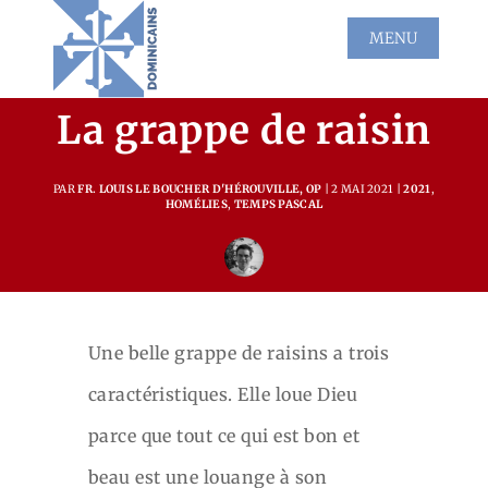
La grappe de raisin
PAR
FR. LOUIS LE BOUCHER D'HÉROUVILLE, OP
2 MAI 2021
2021
,
HOMÉLIES
,
TEMPS PASCAL
Une belle grappe de raisins a trois
caractéristiques. Elle loue Dieu
parce que tout ce qui est bon et
beau est une louange à son