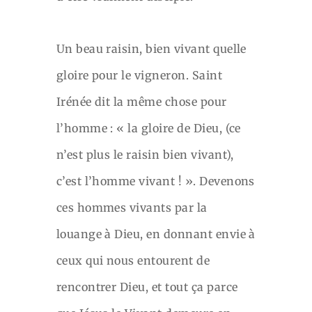
Un beau raisin, bien vivant quelle
gloire pour le vigneron. Saint
Irénée dit la même chose pour
l’homme : « la gloire de Dieu, (ce
n’est plus le raisin bien vivant),
c’est l’homme vivant ! ». Devenons
ces hommes vivants par la
louange à Dieu, en donnant envie à
ceux qui nous entourent de
rencontrer Dieu, et tout ça parce