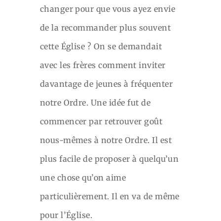
changer pour que vous ayez envie
de la recommander plus souvent
cette Église ? On se demandait
avec les frères comment inviter
davantage de jeunes à fréquenter
notre Ordre. Une idée fut de
commencer par retrouver goût
nous-mêmes à notre Ordre. Il est
plus facile de proposer à quelqu’un
une chose qu’on aime
particulièrement. Il en va de même
pour l’Église.