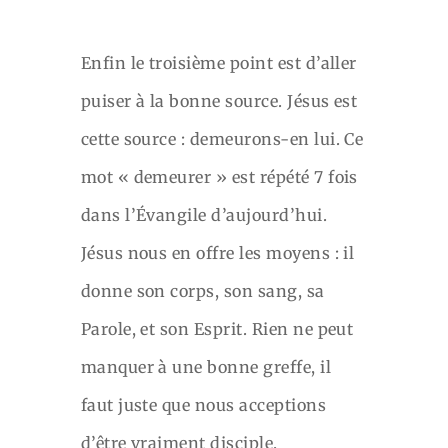
Enfin le troisième point est d’aller
puiser à la bonne source. Jésus est
cette source : demeurons-en lui. Ce
mot « demeurer » est répété 7 fois
dans l’Évangile d’aujourd’hui.
Jésus nous en offre les moyens : il
donne son corps, son sang, sa
Parole, et son Esprit. Rien ne peut
manquer à une bonne greffe, il
faut juste que nous acceptions
d’être vraiment disciple.