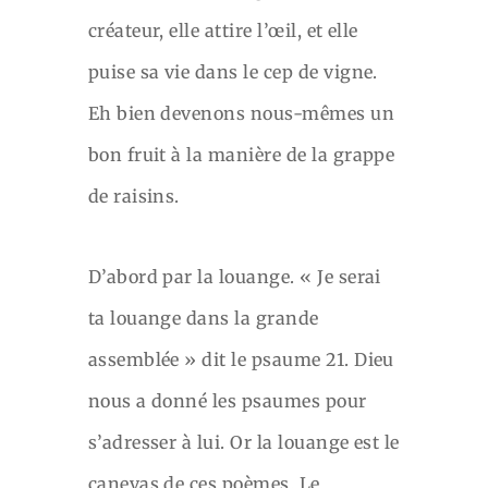
créateur, elle attire l’œil, et elle
puise sa vie dans le cep de vigne.
Eh bien devenons nous-mêmes un
bon fruit à la manière de la grappe
de raisins.
D’abord par la louange. « Je serai
ta louange dans la grande
assemblée » dit le psaume 21. Dieu
nous a donné les psaumes pour
s’adresser à lui. Or la louange est le
canevas de ces poèmes. Le