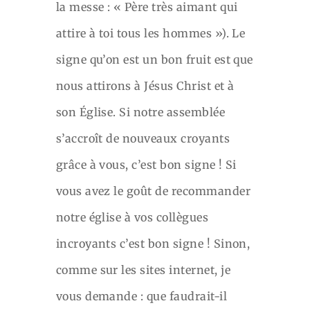
la messe : « Père très aimant qui
attire à toi tous les hommes »). Le
signe qu’on est un bon fruit est que
nous attirons à Jésus Christ et à
son Église. Si notre assemblée
s’accroît de nouveaux croyants
grâce à vous, c’est bon signe ! Si
vous avez le goût de recommander
notre église à vos collègues
incroyants c’est bon signe ! Sinon,
comme sur les sites internet, je
vous demande : que faudrait-il